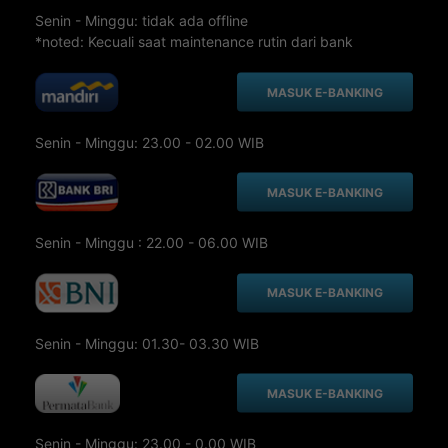
Senin - Minggu: tidak ada offline
*noted: Kecuali saat maintenance rutin dari bank
MASUK E-BANKING
Senin - Minggu: 23.00 - 02.00 WIB
MASUK E-BANKING
Senin - Minggu : 22.00 - 06.00 WIB
MASUK E-BANKING
Senin - Minggu: 01.30- 03.30 WIB
MASUK E-BANKING
Senin - Minggu: 23.00 - 0.00 WIB