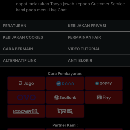
dapat melakukan Tanya jawab kepada Customer Service
kami pada menu Live Chat.
PERATURAN
KEBIJAKAN PRIVASI
KEBIJAKAN COOKIES
PERMAINAN FAIR
CARA BERMAIN
VIDEO TUTORIAL
ALTERNATIF LINK
ANTI BLOKIR
Cara Pembayaran:
Partner Kami: