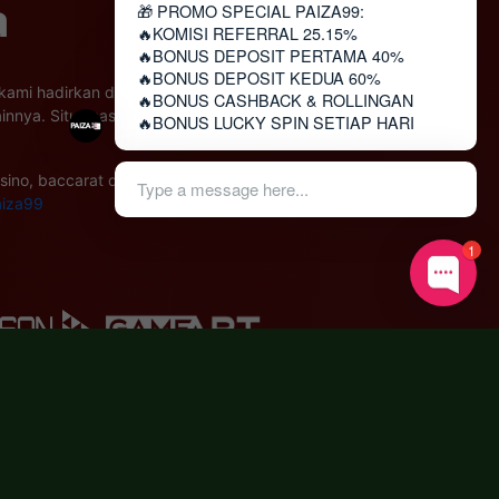
a
🎁 PROMO SPECIAL PAIZA99:
🔥KOMISI REFERRAL 25.15%
🔥BONUS DEPOSIT PERTAMA 40%
🔥BONUS DEPOSIT KEDUA 60%
ng kami hadirkan dengan game yang kami
🔥BONUS CASHBACK & ROLLINGAN
innya. Situs casino online indonesia unuk
🔥BONUS LUCKY SPIN SETIAP HARI
🔥BONUS MYSTERY BOX SETIAP
MINGGU
sino, baccarat dan slot game terbaik dari
Type a message here...
📌 SPECIAL TURNAMEN PAIZA99:
aiza99
⭐️ Exclusive Game Lamp of Cornucopia Ttl
Hadiah Rp 180JT (23 Juli - 23 Agust'26)
1
⭐️ Turnamen Spesial Agustus 2026
Rp222.600 JT ( 1 - 8 Agust'26)
⭐️ IDNSLOT ekslusif Soda Man Ttl Hadiah
Rp 180JT ( 09 Juli - 09 Agust'26)
LINK ALTERNATIF KAMI PAIZA99:
https://linkid.asia/paiza-go
https://linkid.asia/paiza99-vip
https://mez.ink/paiza99.vip
https://heylink.me/paiza99.pro
https://csnlink.bio/paiza99