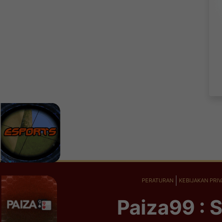
PERATURAN
KEBIJAKAN PRIV
Paiza99 : 