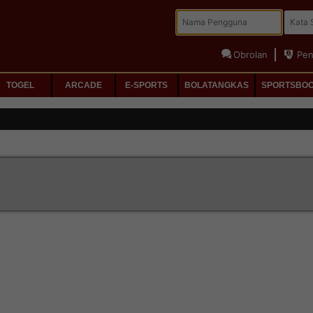
Obrolan
Pen
TOGEL
ARCADE
E-SPORTS
BOLATANGKAS
SPORTSBO