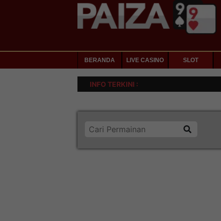
BERANDA
LIVE CASINO
SLOT
INFO TERKINI :